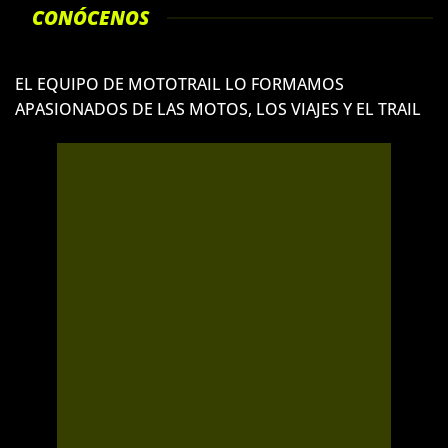
CONÓCENOS
EL EQUIPO DE MOTOTRAIL LO FORMAMOS
APASIONADOS DE LAS MOTOS, LOS VIAJES Y EL TRAIL
TONI MARTÍN