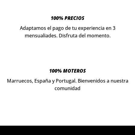
100% PRECIOS
Adaptamos el pago de tu experiencia en 3
mensualiades. Disfruta del momento.
100% MOTEROS
Marruecos, España y Portugal. Bienvenidos a nuestra
comunidad