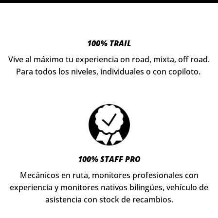
100% TRAIL
Vive al máximo tu experiencia on road, mixta, off road.
Para todos los niveles, individuales o con copiloto.
100% STAFF PRO
Mecánicos en ruta, monitores profesionales con
experiencia y monitores nativos bilingües, vehículo de
asistencia con stock de recambios.