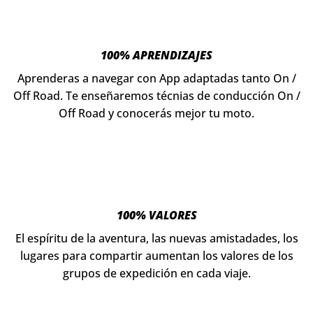
100% APRENDIZAJES
Aprenderas a navegar con App adaptadas tanto On /
Off Road. Te enseñaremos técnias de conducción On /
Off Road y conocerás mejor tu moto.
100% VALORES
El espíritu de la aventura, las nuevas amistadades, los
lugares para compartir aumentan los valores de los
grupos de expedición en cada viaje.