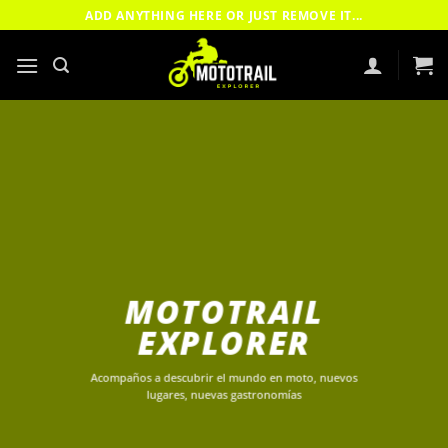
Saltar
ADD ANYTHING HERE OR JUST REMOVE IT...
al
contenido
MOTOTRAIL
EXPLORER
Acompaños a descubrir el mundo en moto, nuevos
lugares, nuevas gastronomías