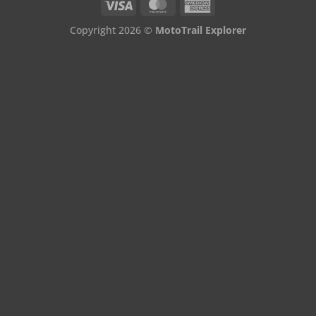
Copyright 2026 ©
MotoTrail Explorer